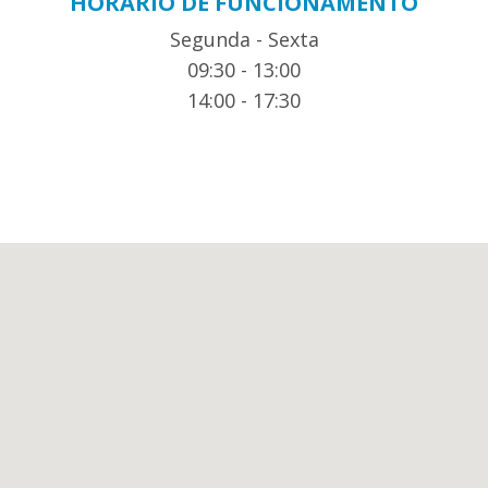
HORÁRIO DE FUNCIONAMENTO
Segunda - Sexta
09:30 - 13:00
14:00 - 17:30