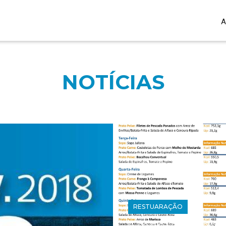
A
NOTÍCIAS
RESTUARAÇÃO
Ementa Semana