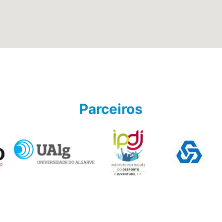
Parceiros