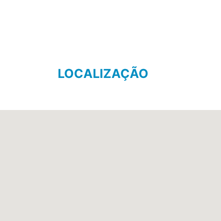
LOCALIZAÇÃO