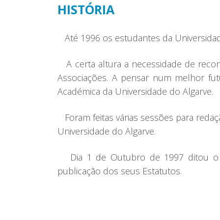
HISTÓRIA
Até 1996 os estudantes da Universidade
A certa altura a necessidade de reconh
Associações. A pensar num melhor fut
Académica da Universidade do Algarve.
Foram feitas várias sessões para reda
Universidade do Algarve.
Dia 1 de Outubro de 1997 ditou o in
publicação dos seus Estatutos.