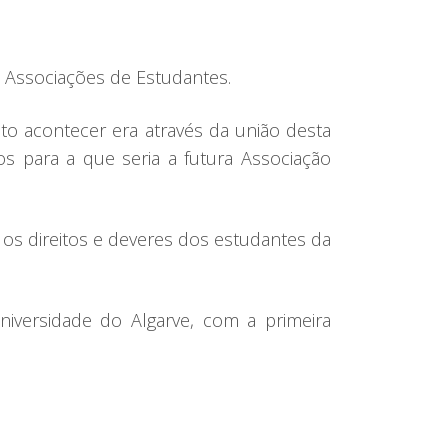
 Associações de Estudantes.
to acontecer era através da união desta
 para a que seria a futura Associação
s direitos e deveres dos estudantes da
versidade do Algarve, com a primeira