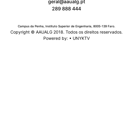
geral@aaualg.pt
289 888 444
Campus da Penha, Instituto Superior de Engenharia, 8005-139 Faro.
Copyright © AAUALG 2018. Todos os direitos reservados.
Powered by: •
UNYKTV