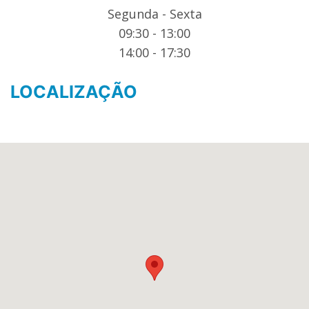
Segunda - Sexta
09:30 - 13:00
14:00 - 17:30
LOCALIZAÇÃO