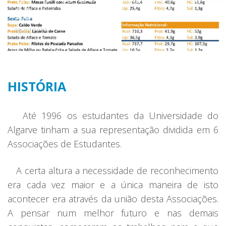
23 de Fevereiro
18.02.2018
HISTÓRIA
Até 1996 os estudantes da Universidade do
Algarve tinham a sua representação dividida em 6
Associações de Estudantes.
A certa altura a necessidade de reconhecimento
era cada vez maior e a única maneira de isto
acontecer era através da união desta Associações.
A pensar num melhor futuro e nas demais