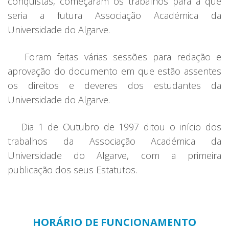
conquistas, começaram os trabalhos para a que
seria a futura Associação Académica da
Universidade do Algarve.
Foram feitas várias sessões para redação e
aprovação do documento em que estão assentes
os direitos e deveres dos estudantes da
Universidade do Algarve.
Dia 1 de Outubro de 1997 ditou o início dos
trabalhos da Associação Académica da
Universidade do Algarve, com a primeira
publicação dos seus Estatutos.
HORÁRIO DE FUNCIONAMENTO