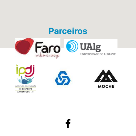
Parceiros